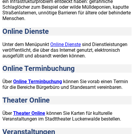
ein Infrastrukturproblem entdeckt haben: gefährliche
Schlaglöcher zum Beispiel oder wilde Mülldeponien, kaputte
Straßenlaternen, unnötige Barrieren für ältere oder behinderte
Menschen.
Online Dienste
Unter dem Menüpunkt
Online Dienste
sind Dienstleistungen
veröffentlicht, die über das Internet genutzt, elektronisch
ausgefüllt und absandt werden können.
Online Terminbuchung
Über
Online Terminbuchung
können Sie vorab einen Termin
für die Bereiche Bürgerbüro und Standesamt vereinbaren.
Theater Online
Über
Theater Online
können Sie Karten für kulturelle
Veranstaltungen im Stadttheater Luckenwalde bestellen.
Veranstaltungen