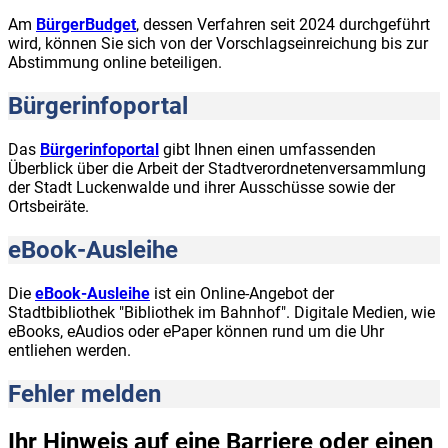
Am
BürgerBudget
, dessen Verfahren seit 2024 durchgeführt
wird, können Sie sich von der Vorschlagseinreichung bis zur
Abstimmung online beteiligen.
Bürgerinfoportal
Das
Bürgerinfoportal
gibt Ihnen einen umfassenden
Überblick über die Arbeit der Stadtverordnetenversammlung
der Stadt Luckenwalde und ihrer Ausschüsse sowie der
Ortsbeiräte.
eBook-Ausleihe
Die
eBook-Ausleihe
ist ein Online-Angebot der
Stadtbibliothek "Bibliothek im Bahnhof". Digitale Medien, wie
eBooks, eAudios oder ePaper können rund um die Uhr
entliehen werden.
Fehler melden
Ihr Hinweis auf eine Barriere oder einen