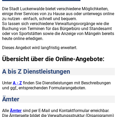
Die Stadt Luckenwalde bietet verschiedene Möglichkeiten,
einige ihrer Services von zu Hause aus oder unterwegs online
zu nutzen - einfach, schnell und bequem.
So lassen sich verschiedene Verwaltungsvorgänge wie die
Buchung von Terminen für das Bürgerbüro und Standesamt
oder von Sportstätten sowie die Anzeige von Mängeln bereits
heute online erledigen.
Dieses Angebot wird langfristig erweitert.
Übersicht über die Online-Angebote:
A bis Z Dienstleistungen
Unter
A - Z
finden Sie Dienstleistungen mit Beschreibungen
und
ggf.
entsprechenden Formularangeboten.
Ämter
Alle
Ämter
sind per E-Mail und Kontaktformular erreichbar.
Die Ämterseite bildet die Verwaltungsstruktur (Organigramm)