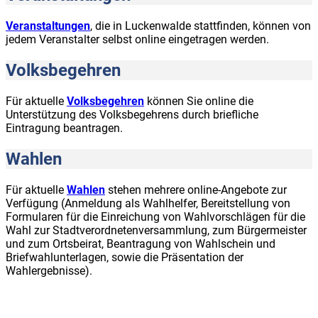
Veranstaltungen
, die in Luckenwalde stattfinden, können von
jedem Veranstalter selbst online eingetragen werden.
Volksbegehren
Für aktuelle
Volksbegehren
können Sie online die
Unterstützung des Volksbegehrens durch briefliche
Eintragung beantragen.
Wahlen
Für aktuelle
Wahlen
stehen mehrere online-Angebote zur
Verfügung (Anmeldung als Wahlhelfer, Bereitstellung von
Formularen für die Einreichung von Wahlvorschlägen für die
Wahl zur Stadtverordnetenversammlung, zum Bürgermeister
und zum Ortsbeirat, Beantragung von Wahlschein und
Briefwahlunterlagen, sowie die Präsentation der
Wahlergebnisse).