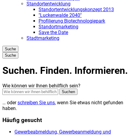
Standortentwicklung
Standortentwicklungskonzept 2013
"Luckenwalde 2040"
Profilierung Biotechnologiepark
Standortmarketing
Save the Date
Stadtmarketing
Suche
Suche
Suchen. Finden. Informieren.
Wie können wir Ihnen behilflich sein?
Suchen
… oder
schreiben Sie uns
, wenn Sie etwas nicht gefunden
haben.
Häufig gesucht
Gewerbeabmeldung, Gewerbeanmeldung und