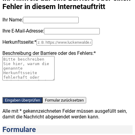
Fehler in diesem Internetauftritt
Ihr Name:
Ihre E-Mail-Adresse:
Herkunftsseite:
*
Beschreibung der Barriere oder des Fehlers:
*
Alle mit
*
gekennzeichneten Felder müssen ausgefüllt sein,
damit die Nachricht abgesendet werden kann.
Formulare