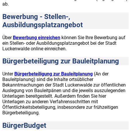
ab.
Bewerbung - Stellen-,
Ausbildungsplatzangebot
Über
Bewerbung einreichen
können Sie Ihre Bewerbung auf
ein Stellen- oder Ausbildungsplatzangebot bei der Stadt
Luckenwalde online einreichen.
Bürgerbeteiligung zur Bauleitplanung
Unter
Bürgerbeteiligung zur Bauleitplanung
(An der
Bauleitplanung) sind die Inhalte ortsüblicher
Bekanntmachungen der Stadt Luckenwalde zur öffentlichen
Auslegung von Bauleitpänen und die jeweils auszulegenden
Unterlagen bereitgestellt. Außerdem finden Sie hier
Unterlagen zu anderen Verfahrensschritten mit
Öffentlichkeitsbeteiligung, insbesondere zur frühzeitigen
Bürgerbeteiligung.
BürgerBudget