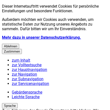
Dieser Internetauftritt verwendet Cookies für persönliche
Einstellungen und besondere Funktionen.
Außerdem möchten wir Cookies auch verwenden, um
statistische Daten zur Nutzung unseres Angebots zu
sammeln. Dafür bitten wir um Ihr Einverständnis.
Mehr dazu in unserer Datenschutzerklärung.
Ablehnen
Zustimmen
zum Inhalt
zur Volltextsuche
zur Hauptnavigation
zur Navigation
zur Subnavigation
zur Servicenavigation
Gebärdensprache
Leichte Sprache
Sprache