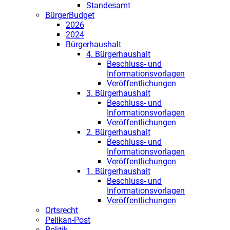
Standesamt
BürgerBudget
2026
2024
Bürgerhaushalt
4. Bürgerhaushalt
Beschluss- und
Informationsvorlagen
Veröffentlichungen
3. Bürgerhaushalt
Beschluss- und
Informationsvorlagen
Veröffentlichungen
2. Bürgerhaushalt
Beschluss- und
Informationsvorlagen
Veröffentlichungen
1. Bürgerhaushalt
Beschluss- und
Informationsvorlagen
Veröffentlichungen
Ortsrecht
Pelikan-Post
Politik