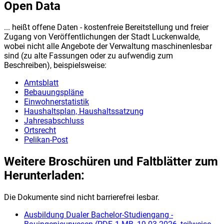
Open Data
... heißt offene Daten - kostenfreie Bereitstellung und freier
Zugang von Veröffentlichungen der Stadt Luckenwalde,
wobei nicht alle Angebote der Verwaltung maschinenlesbar
sind (zu alte Fassungen oder zu aufwendig zum
Beschreiben), beispielsweise:
Amtsblatt
Bebauungspläne
Einwohnerstatistik
Haushaltsplan, Haushaltssatzung
Jahresabschluss
Ortsrecht
Pelikan-Post
Weitere Broschüren und Faltblätter zum
Herunterladen:
Die Dokumente sind nicht barrierefrei lesbar.
Ausbildung Dualer Bachelor-Studiengang -