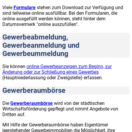
Viele
Formulare
stehen zum Download zur Verfügung und
sind teilweise online ausfüllbar. Bei den Formularen, die
online ausgefüllt werden können, steht hinter dem
Datumsvermerk "online auszufüllen".
Gewerbeabmeldung,
Gewerbeanmeldung und
Gewerbeummeldung
Sie können
online Gewerbeanzeigen zum Beginn, zur
Änderung oder zur Schließung eines Gewerbes
(Hauptniederlassung oder Zweigstelle) erfassen.
Gewerberaumbörse
Die
Gewerberaumbörse
wird von der städtischen
Wirtschaftsförderung gepflegt und nimmt Angebote von
Dritten auf.
Mit Hilfe der Gewerberaumbörse haben Eigentümer
leerstehender Gewerbeimmobilien die Möglichkeit, ihre