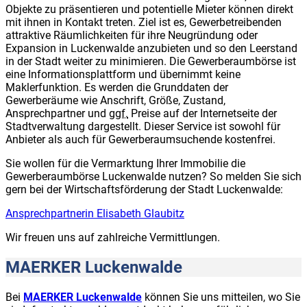
Objekte zu präsentieren und potentielle Mieter können direkt
mit ihnen in Kontakt treten. Ziel ist es, Gewerbetreibenden
attraktive Räumlichkeiten für ihre Neugründung oder
Expansion in Luckenwalde anzubieten und so den Leerstand
in der Stadt weiter zu minimieren. Die Gewerberaumbörse ist
eine Informationsplattform und übernimmt keine
Maklerfunktion. Es werden die Grunddaten der
Gewerberäume wie Anschrift, Größe, Zustand,
Ansprechpartner und
ggf.
Preise auf der Internetseite der
Stadtverwaltung dargestellt. Dieser Service ist sowohl für
Anbieter als auch für Gewerberaumsuchende kostenfrei.
Sie wollen für die Vermarktung Ihrer Immobilie die
Gewerberaumbörse Luckenwalde nutzen? So melden Sie sich
gern bei der Wirtschaftsförderung der Stadt Luckenwalde:
Ansprechpartnerin Elisabeth Glaubitz
Wir freuen uns auf zahlreiche Vermittlungen.
MAERKER Luckenwalde
Bei
MAERKER Luckenwalde
können Sie uns mitteilen, wo Sie