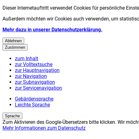
Dieser Internetauftritt verwendet Cookies für persönliche Eins
Außerdem möchten wir Cookies auch verwenden, um statistisch
Mehr dazu in unserer Datenschutzerklärung.
Ablehnen
Zustimmen
zum Inhalt
zur Volltextsuche
zur Hauptnavigation
zur Navigation
zur Subnavigation
zur Servicenavigation
Gebärdensprache
Leichte Sprache
Sprache
Zum Aktivieren des Google-Übersetzers bitte klicken. Wir möch
Mehr Informationen zum Datenschutz