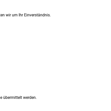
n wir um Ihr Einverständnis.
e übermittelt werden.