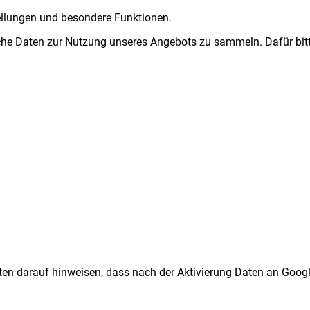
tellungen und besondere Funktionen.
e Daten zur Nutzung unseres Angebots zu sammeln. Dafür bitte
ten darauf hinweisen, dass nach der Aktivierung Daten an Googl